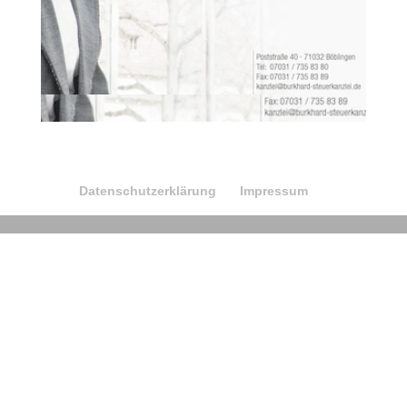
Datenschutzerklärung
Impressum